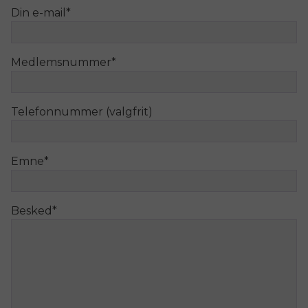
Din e-mail
*
Medlemsnummer
*
Telefonnummer (valgfrit)
Emne
*
Besked
*