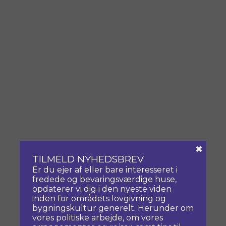
×
TILMELD NYHEDSBREV
Er du ejer af eller bare interesseret i
fredede og bevaringsværdige huse,
opdaterer vi dig i den nyeste viden
inden for områdets lovgivning og
bygningskultur generelt. Herunder om
vores politiske arbejde, om vores