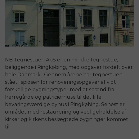
NB Tegnestuen ApS er en mindre tegnestue,
beliggende i Ringkøbing, med opgaver fordelt over
hele Danmark. Gennem årene har tegnestuen
stået i spidsen for renoveringsopgaver af vidt
forskellige bygningstyper med et spænd fra
herregårde og patricierhuse til det lille,
bevaringsværdige byhus i Ringkøbing. Senest er
området med restaurering og vedligeholdelse af
kirker og kirkens beslægtede bygninger kommet
til.