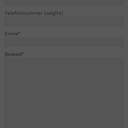
Telefonnummer (valgfrit)
Emne
*
Besked
*