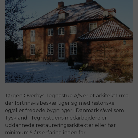
Jørgen Overbys Tegnestue A/S er et arkitektfirma,
der fortrinsvis beskæftiger sig med historiske
og/eller fredede bygninger i Danmark såvel som
Tyskland. Tegnestuens medarbejdere er
uddannede restaureringsarkitekter eller har
minimum 5 års erfaring inden for