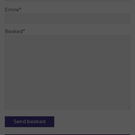
Emne
*
Besked
*