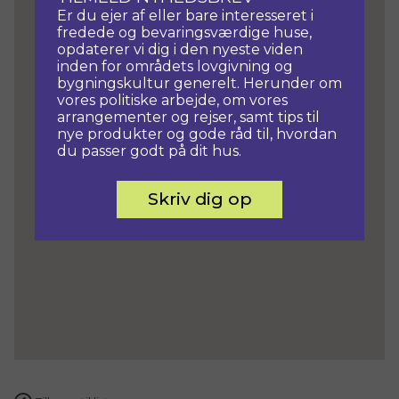
Er du ejer af eller bare interesseret i
fredede og bevaringsværdige huse,
opdaterer vi dig i den nyeste viden
inden for områdets lovgivning og
bygningskultur generelt. Herunder om
vores politiske arbejde, om vores
arrangementer og rejser, samt tips til
nye produkter og gode råd til, hvordan
du passer godt på dit hus.
Skriv dig op