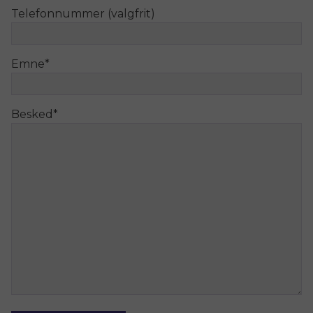
Telefonnummer (valgfrit)
Emne
*
Besked
*