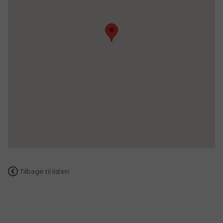
Tilbage til listen