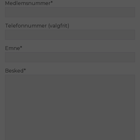
Medlemsnummer
*
Telefonnummer (valgfrit)
Emne
*
Besked
*