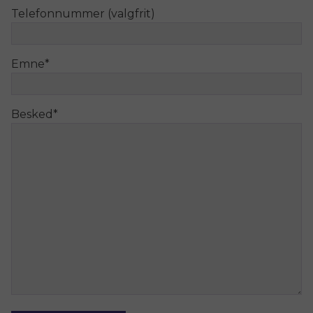
Telefonnummer (valgfrit)
Emne
*
Besked
*