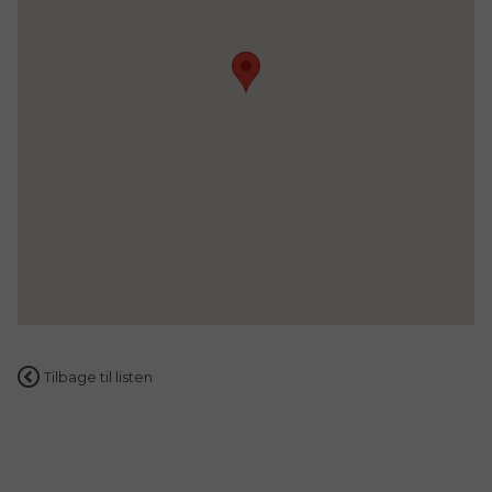
Tilbage til listen