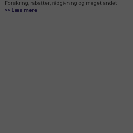
Forsikring, rabatter, rådgivning og meget andet
>> Læs mere