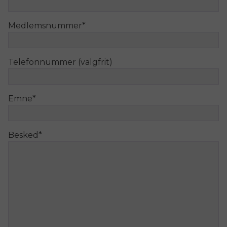
Medlemsnummer
*
Telefonnummer (valgfrit)
Emne
*
Besked
*