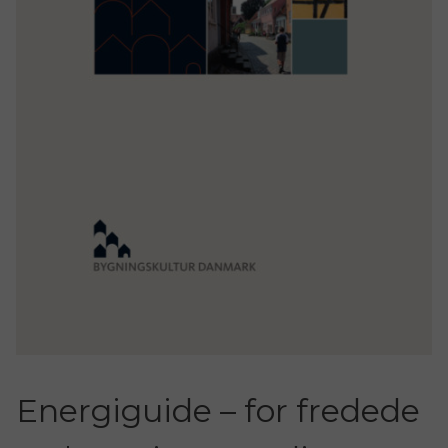
Energiguide – for fredede