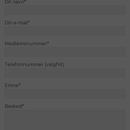
Dit navn
*
Din e-mail
*
Medlemsnummer
*
Telefonnummer (valgfrit)
Emne
*
Besked
*