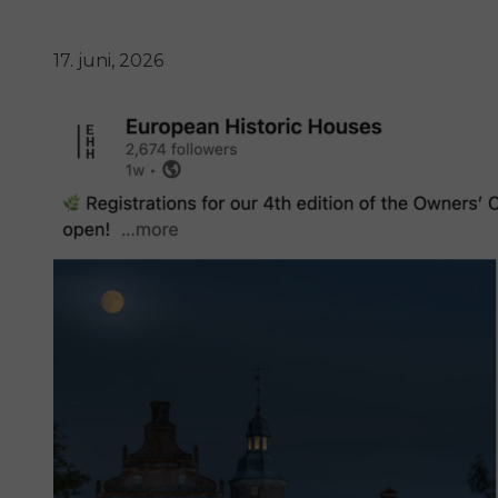
17. juni, 2026