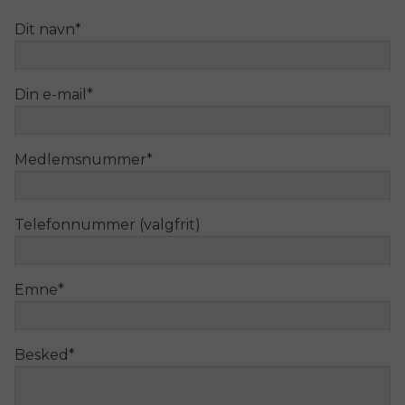
Dit navn
*
Din e-mail
*
Medlemsnummer
*
Telefonnummer (valgfrit)
Emne
*
Besked
*