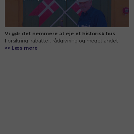
Vi gør det nemmere at eje et historisk hus
Forsikring, rabatter, rådgivning og meget andet
>> Læs mere