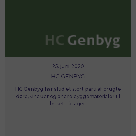
25. juni, 2020
HC GENBYG
HC Genbyg har altid et stort parti af brugte
døre, vinduer og andre byggematerialer til
huset på lager.