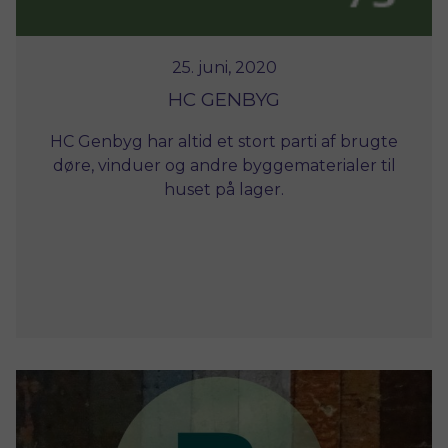
25. juni, 2020
HC GENBYG
HC Genbyg har altid et stort parti af brugte
døre, vinduer og andre byggematerialer til
huset på lager.