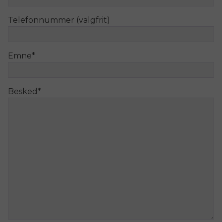
Telefonnummer (valgfrit)
Emne
*
Besked
*