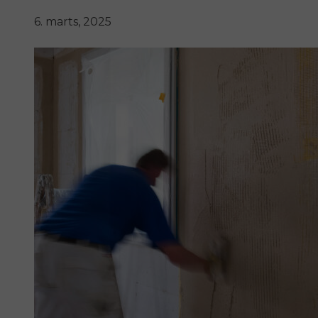
6. marts, 2025