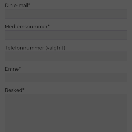
Din e-mail
*
Medlemsnummer
*
Telefonnummer (valgfrit)
Emne
*
Besked
*