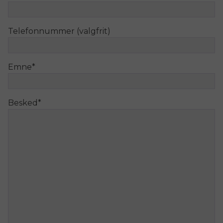
Telefonnummer (valgfrit)
Emne
*
Besked
*