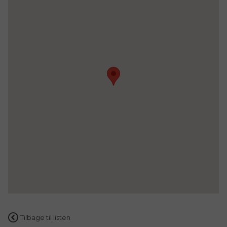
Tilbage til listen