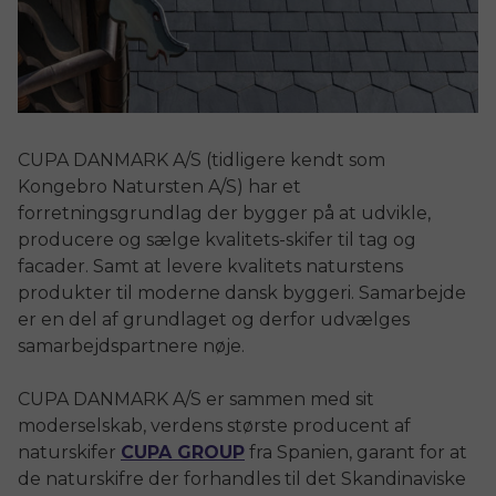
CUPA DANMARK A/S (tidligere kendt som
Kongebro Natursten A/S) har et
forretningsgrundlag der bygger på at udvikle,
producere og sælge kvalitets-skifer til tag og
facader. Samt at levere kvalitets naturstens
produkter til moderne dansk byggeri. Samarbejde
er en del af grundlaget og derfor udvælges
samarbejdspartnere nøje.
CUPA DANMARK A/S er sammen med sit
moderselskab, verdens største producent af
naturskifer
CUPA GROUP
fra Spanien, garant for at
de naturskifre der forhandles til det Skandinaviske