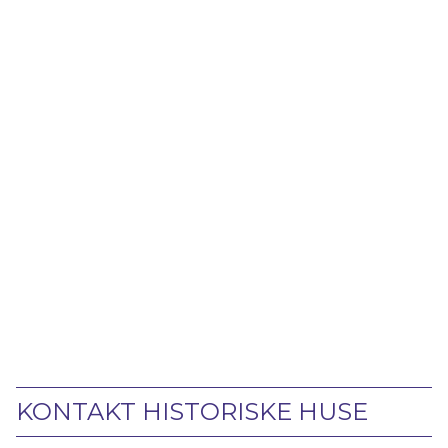
KONTAKT HISTORISKE HUSE