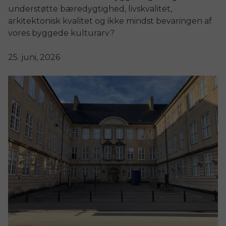
understøtte bæredygtighed, livskvalitet,
arkitektonisk kvalitet og ikke mindst bevaringen af
vores byggede kulturarv?
25. juni, 2026