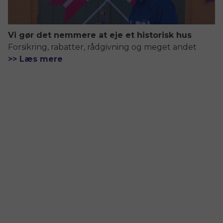
Vi gør det nemmere at eje et historisk hus
Forsikring, rabatter, rådgivning og meget andet
>> Læs mere