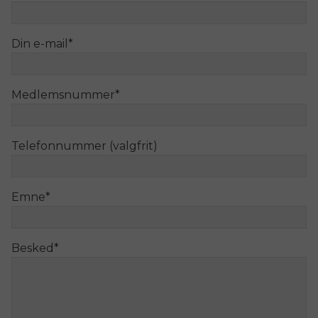
Din e-mail
*
Medlemsnummer
*
Telefonnummer (valgfrit)
Emne
*
Besked
*