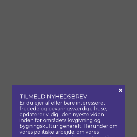
×
TILMELD NYHEDSBREV
Er du ejer af eller bare interesseret i
fredede og bevaringsværdige huse,
opdaterer vi dig i den nyeste viden
inden for områdets lovgivning og
bygningskultur generelt. Herunder om
vores politiske arbejde, om vores