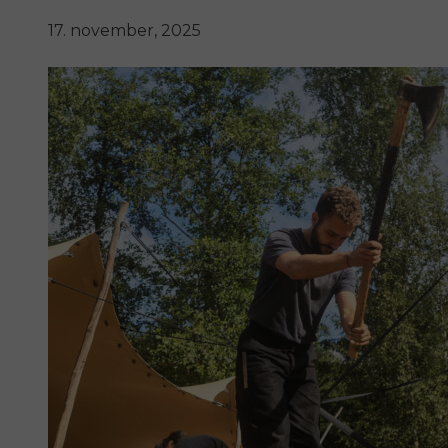
17. november, 2025