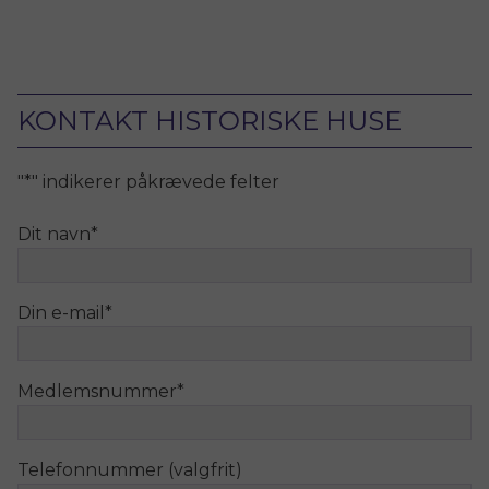
KONTAKT HISTORISKE HUSE
"
*
" indikerer påkrævede felter
Dit navn
*
Din e-mail
*
Medlemsnummer
*
Telefonnummer (valgfrit)