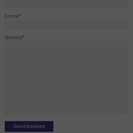
Emne
*
Besked
*