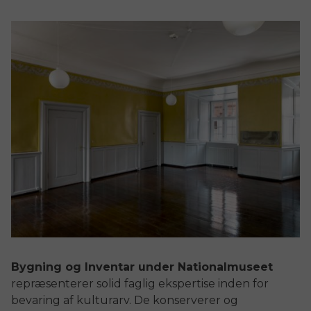
Bygning og Inventar under Nationalmuseet
repræsenterer solid faglig ekspertise inden for
bevaring af kulturarv. De konserverer og