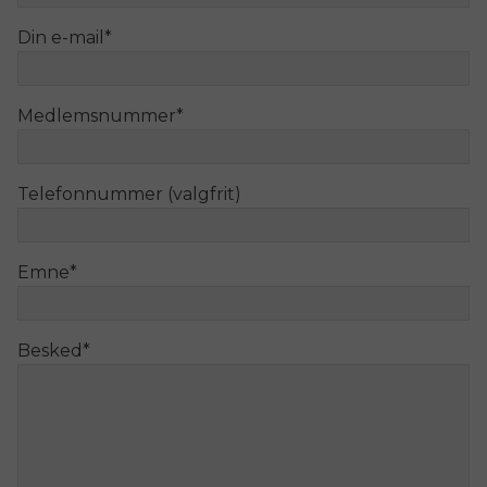
Din e-mail
*
Medlemsnummer
*
Telefonnummer (valgfrit)
Emne
*
Besked
*