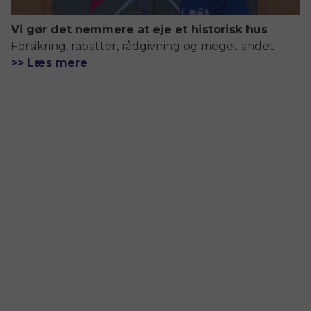
Vi gør det nemmere at eje et historisk hus
Forsikring, rabatter, rådgivning og meget andet
>> Læs mere