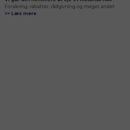
Forsikring, rabatter, rådgivning og meget andet
>> Læs mere