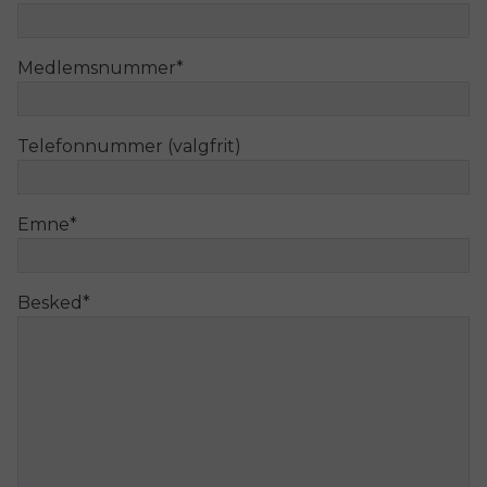
Medlemsnummer
*
Telefonnummer (valgfrit)
Emne
*
Besked
*