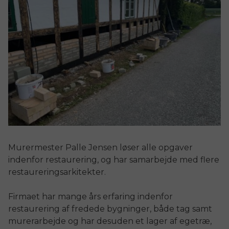
Murermester Palle Jensen løser alle opgaver
indenfor restaurering, og har samarbejde med flere
restaureringsarkitekter.
Firmaet har mange års erfaring indenfor
restaurering af fredede bygninger, både tag samt
murerarbejde og har desuden et lager af egetræ,