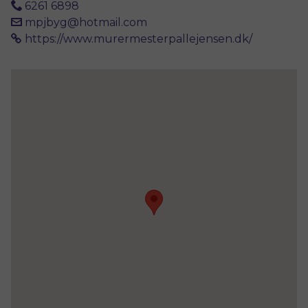
6261 6898
mpjbyg@hotmail.com
https://www.murermesterpallejensen.dk/