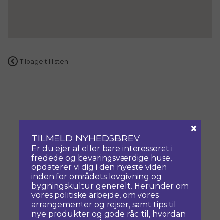
Tilbage til listen
×
TILMELD NYHEDSBREV
Er du ejer af eller bare interesseret i
fredede og bevaringsværdige huse,
opdaterer vi dig i den nyeste viden
inden for områdets lovgivning og
bygningskultur generelt. Herunder om
vores politiske arbejde, om vores
arrangementer og rejser, samt tips til
nye produkter og gode råd til, hvordan