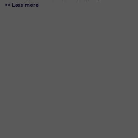
>> Læs mere