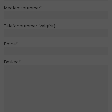
Medlemsnummer
*
Telefonnummer (valgfrit)
Emne
*
Besked
*