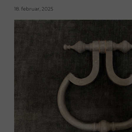
18. februar, 2025