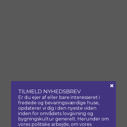
×
TILMELD NYHEDSBREV
Er du ejer af eller bare interesseret i
fredede og bevaringsværdige huse,
opdaterer vi dig i den nyeste viden
inden for områdets lovgivning og
bygningskultur generelt. Herunder om
vores politiske arbejde, om vores