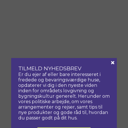
×
TILMELD NYHEDSBREV
Er du ejer af eller bare interesseret i
fredede og bevaringsværdige huse,
opdaterer vi dig i den nyeste viden
inden for områdets lovgivning og
bygningskultur generelt. Herunder om
vores politiske arbejde, om vores
arrangementer og rejser, samt tips til
nye produkter og gode råd til, hvordan
du passer godt på dit hus.