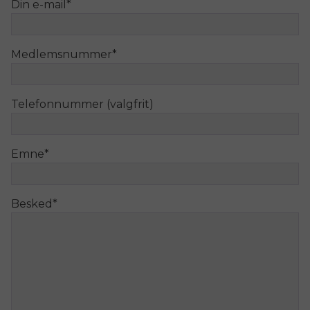
Din e-mail
*
Medlemsnummer
*
Telefonnummer (valgfrit)
Emne
*
Besked
*