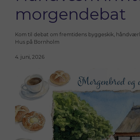
morgendebat
Kom til debat om fremtidens byggeskik, håndvær
Hus på Bornholm
4. juni, 2026