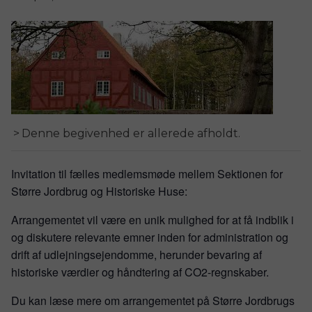
Denne begivenhed er allerede afholdt.
Invitation til fælles medlemsmøde mellem Sektionen for
Større Jordbrug og Historiske Huse:
Arrangementet vil være en unik mulighed for at få indblik i
og diskutere relevante emner inden for administration og
drift af udlejningsejendomme, herunder bevaring af
historiske værdier og håndtering af CO2-regnskaber.
Du kan læse mere om arrangementet på Større Jordbrugs