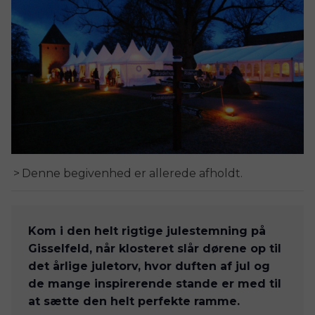
Denne begivenhed er allerede afholdt.
Kom i den helt rigtige julestemning på 
Gisselfeld, når klosteret slår dørene op til 
det årlige juletorv, hvor duften af jul og 
de mange inspirerende stande er med til 
at sætte den helt perfekte ramme.