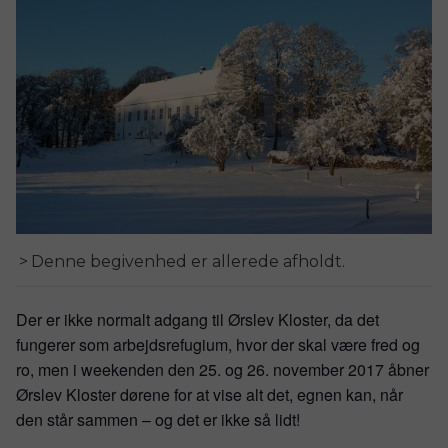
Denne begivenhed er allerede afholdt.
Der er ikke normalt adgang til Ørslev Kloster, da det
fungerer som arbejdsrefugium, hvor der skal være fred og
ro, men i weekenden den 25. og 26. november 2017 åbner
Ørslev Kloster dørene for at vise alt det, egnen kan, når
den står sammen – og det er ikke så lidt!