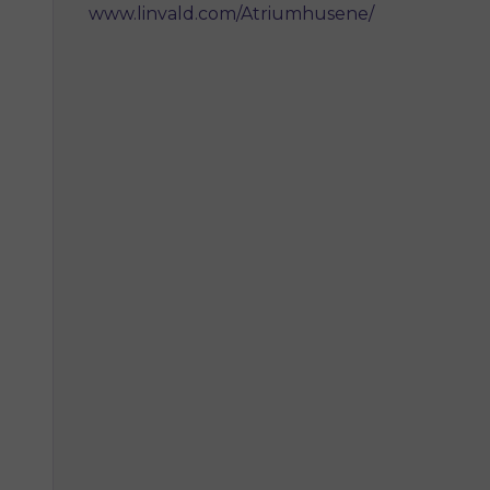
www.linvald.com/Atriumhusene/