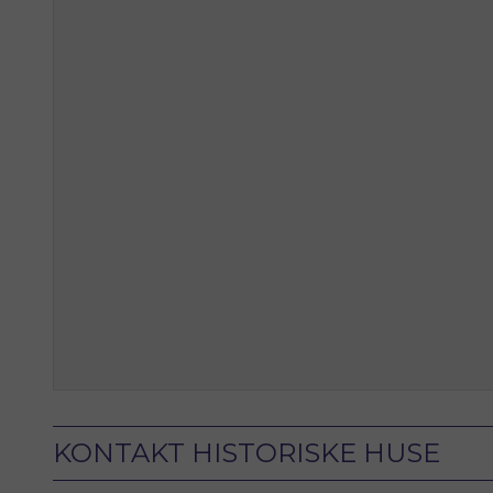
KONTAKT HISTORISKE HUSE