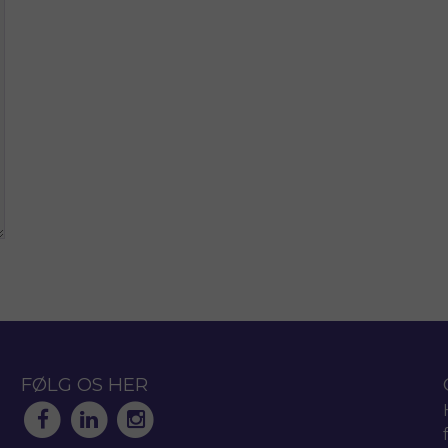
FØLG OS HER