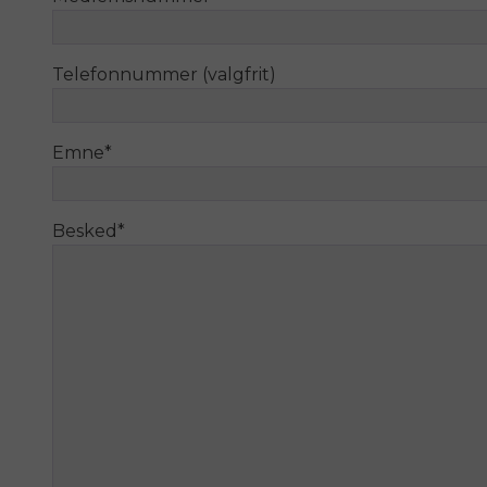
Telefonnummer (valgfrit)
Emne
*
Besked
*