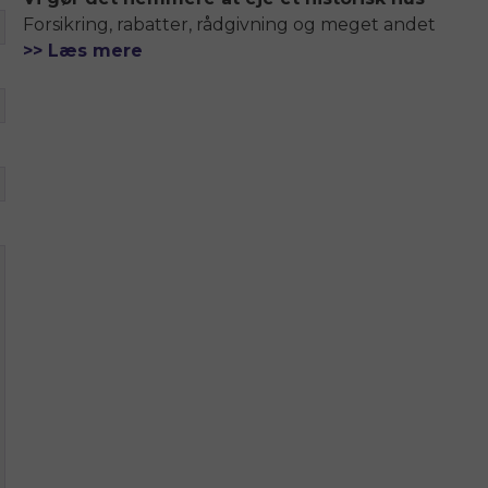
Forsikring, rabatter, rådgivning og meget andet
>> Læs mere