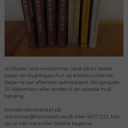
Vi tilbyder vore medlemmer rabat på en række
bøger om bygningskultur og arkitekturhistorie.
Bøgerne kan afhentes i sekretariatet i Borgergade
111, København eller sendes til din adresse mod
betaling.
Kontakt sekretariatet på
sekretariat@historiskehuse.dk eller 4557 1222, hvis
du vil vide mere eller bestille bøgerne.