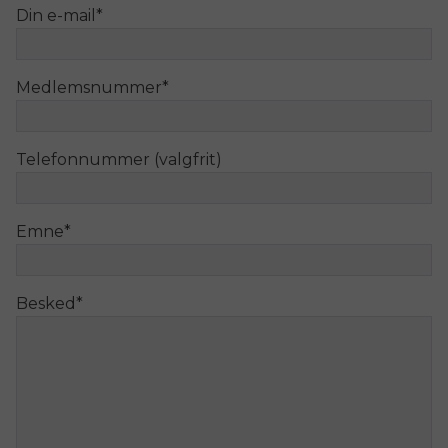
Din e-mail
*
Medlemsnummer
*
Telefonnummer (valgfrit)
Emne
*
Besked
*