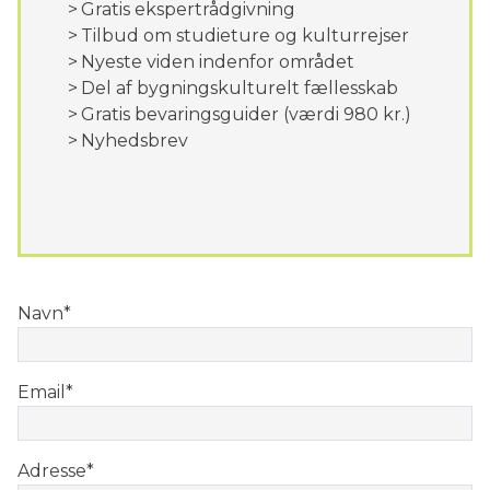
Gratis ekspertrådgivning
Tilbud om studieture og kulturrejser
Nyeste viden indenfor området
Del af bygningskulturelt fællesskab
Gratis bevaringsguider (værdi 980 kr.)
Nyhedsbrev
Navn
*
Email
*
Adresse
*