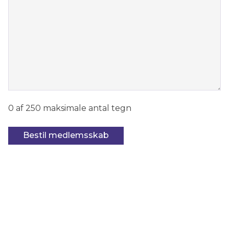
0 af 250 maksimale antal tegn