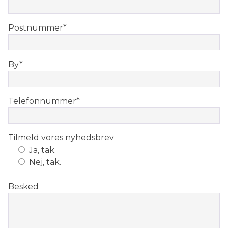
Postnummer
*
By
*
Telefonnummer
*
Tilmeld vores nyhedsbrev
Ja, tak.
Nej, tak.
Besked