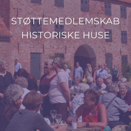
STØTTEMEDLEMSKAB
HISTORISKE HUSE