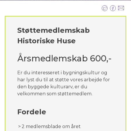
Støttemedlemskab
Historiske Huse
Årsmedlemskab 600,-
Er du interesseret i bygningskultur og
har lyst du til at støtte vores arbejde for
den byggede kulturarv, er du
velkommen som støttemedlem.
Fordele
2 medlemsblade om året