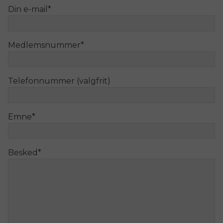
Din e-mail
*
Medlemsnummer
*
Telefonnummer (valgfrit)
Emne
*
Besked
*