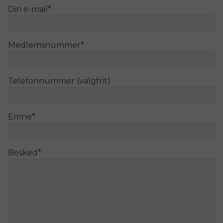
Din e-mail
*
Medlemsnummer
*
Telefonnummer (valgfrit)
Emne
*
Besked
*