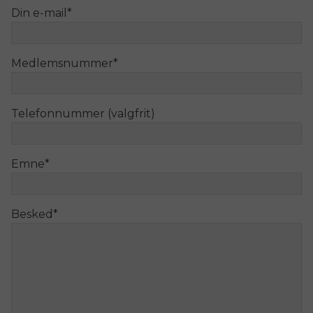
Din e-mail
*
Medlemsnummer
*
Telefonnummer (valgfrit)
Emne
*
Besked
*