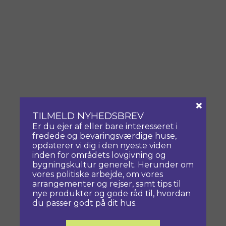
×
TILMELD NYHEDSBREV
Er du ejer af eller bare interesseret i
fredede og bevaringsværdige huse,
opdaterer vi dig i den nyeste viden
inden for områdets lovgivning og
bygningskultur generelt. Herunder om
vores politiske arbejde, om vores
arrangementer og rejser, samt tips til
nye produkter og gode råd til, hvordan
du passer godt på dit hus.