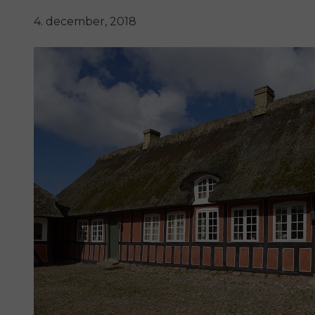
4. december, 2018