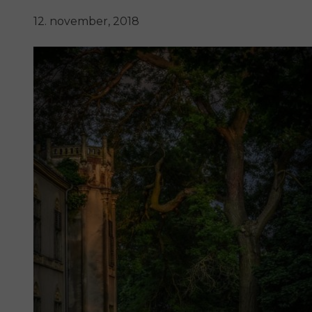
12. november, 2018