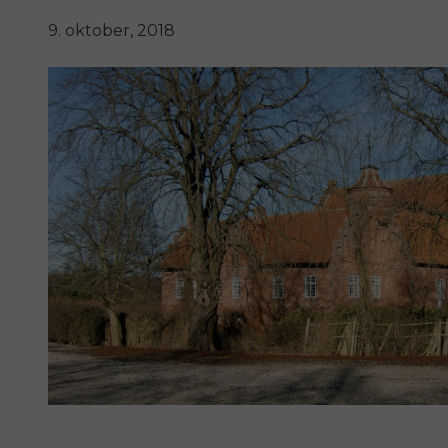
9. oktober, 2018