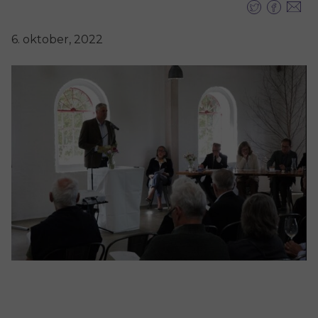
6. oktober, 2022