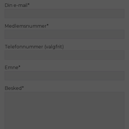
Din e-mail
*
Medlemsnummer
*
Telefonnummer (valgfrit)
Emne
*
Besked
*