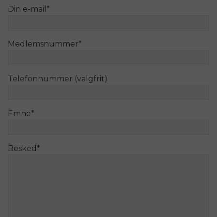
Din e-mail
*
Medlemsnummer
*
Telefonnummer (valgfrit)
Emne
*
Besked
*