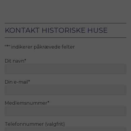
KONTAKT HISTORISKE HUSE
"
*
" indikerer påkrævede felter
Dit navn
*
Din e-mail
*
Medlemsnummer
*
Telefonnummer (valgfrit)