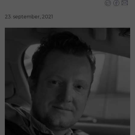
23. september, 2021