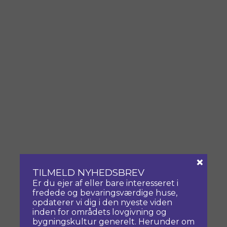
×
TILMELD NYHEDSBREV
Er du ejer af eller bare interesseret i
fredede og bevaringsværdige huse,
opdaterer vi dig i den nyeste viden
inden for områdets lovgivning og
bygningskultur generelt. Herunder om