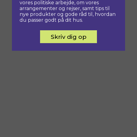
vores politiske arbejde, om vores
arrangementer og rejser, samt tips til
nye produkter og gode råd til, hvordan
du passer godt på dit hus.
Skriv dig op