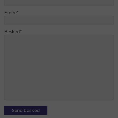
Emne
*
Besked
*