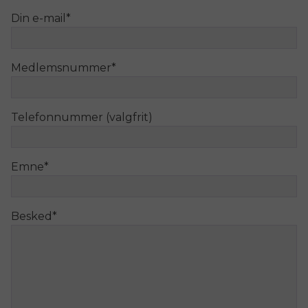
Din e-mail
*
Medlemsnummer
*
Telefonnummer (valgfrit)
Emne
*
Besked
*