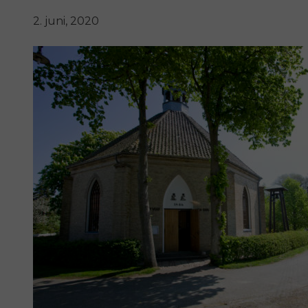
2. juni, 2020