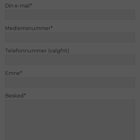
Din e-mail
*
Medlemsnummer
*
Telefonnummer (valgfrit)
Emne
*
Besked
*